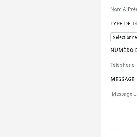
TYPE DE 
NUMÉRO D
MESSAGE