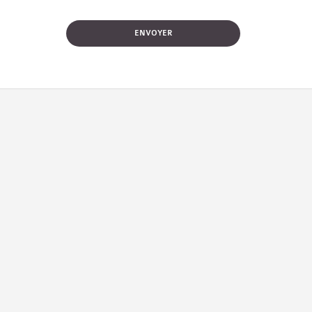
ENVOYER