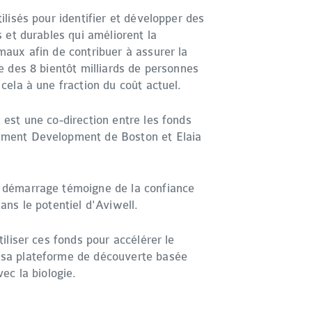
ilisés pour identifier et développer des
s et durables qui améliorent la
maux afin de contribuer à assurer la
e des 8 bientôt milliards de personnes
cela à une fraction du coût actuel.
 est une co-direction entre les fonds
ment Development de Boston et Elaia
 démarrage témoigne de la confiance
ans le potentiel d'Aviwell.
tiliser ces fonds pour accélérer le
sa plateforme de découverte basée
vec la biologie.