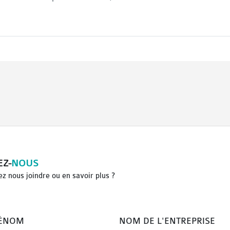
EZ-
NOUS
z nous joindre ou en savoir plus ?
RÉNOM
NOM DE L'ENTREPRISE