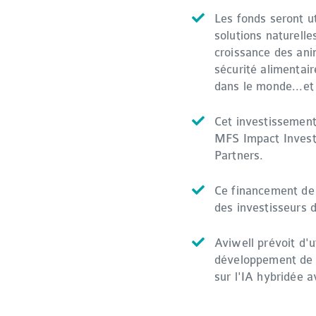
Les fonds seront ut
solutions naturelle
croissance des ani
sécurité alimentair
dans le monde...et 
Cet investissement
MFS Impact Invest
Partners.
Ce financement de
des investisseurs d
Aviwell prévoit d'u
développement de 
sur l'IA hybridée a