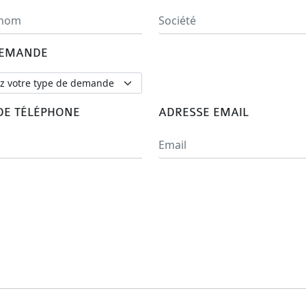
DEMANDE
E TÉLÉPHONE
ADRESSE EMAIL