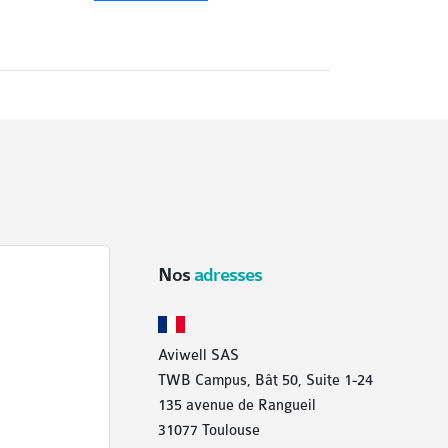
Nos
adresses
Aviwell SAS
TWB Campus, Bât 50, Suite 1-24
135 avenue de Rangueil
31077 Toulouse