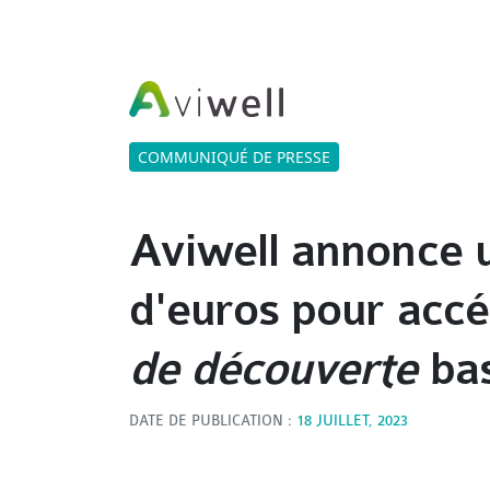
COMMUNIQUÉ DE PRESSE
Aviwell annonce 
d'euros pour acc
de découverte
bas
DATE DE PUBLICATION :
18 JUILLET, 2023